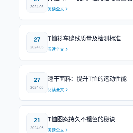
2024.05
阅读全文
T恤衫车缝线质量及检测标准
27
2024.05
阅读全文
速干面料：提升T恤的运动性能
27
2024.05
阅读全文
T恤图案持久不褪色的秘诀
21
2024.05
阅读全文