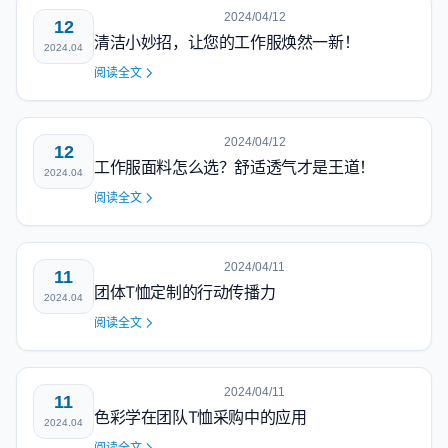
2024/04/12
12
清洁小妙招，让您的工作服焕然一新！
2024.04
阅读全文
2024/04/12
12
工作服面料怎么选？舒适透气才是王道！
2024.04
阅读全文
2024/04/11
11
团体T恤定制的行动传播力
2024.04
阅读全文
2024/04/11
11
色彩学在团队T恤采购中的应用
2024.04