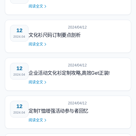
阅读全文
2024/04/12
12
文化衫尺码订制要点剖析
2024.04
阅读全文
2024/04/12
12
企业活动文化衫定制攻略,高效Get正装!
2024.04
阅读全文
2024/04/12
12
定制T恤增强活动参与者回忆
2024.04
阅读全文