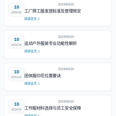
2024/04/10
10
工厂焊工服发放标准及管理规定
2024.04
阅读全文
2024/04/10
10
运动户外服装专业功能性解析
2024.04
阅读全文
2024/04/10
10
团体服印花位置要诀
2024.04
阅读全文
2024/04/10
10
工作服材料选择与员工安全保障
2024.04