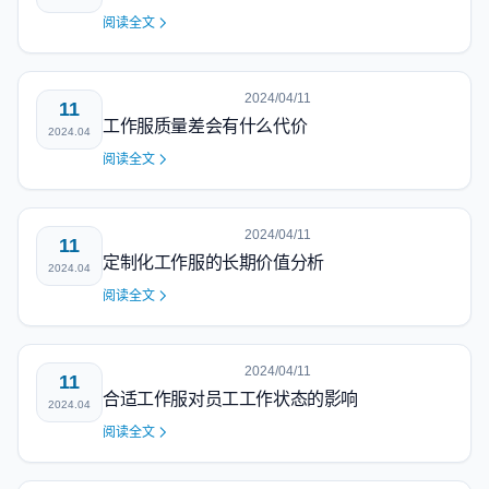
阅读全文
2024/04/11
11
工作服质量差会有什么代价
2024.04
阅读全文
2024/04/11
11
定制化工作服的长期价值分析
2024.04
阅读全文
2024/04/11
11
合适工作服对员工工作状态的影响
2024.04
阅读全文