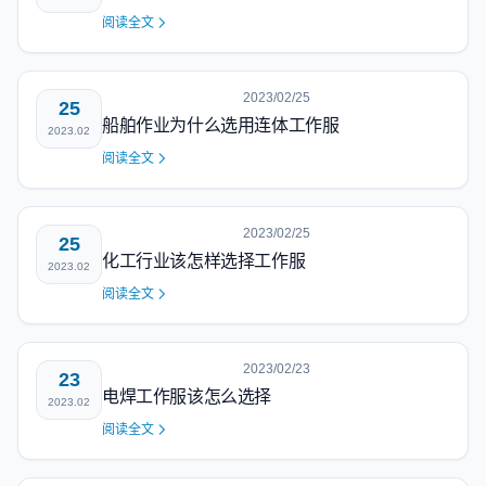
阅读全文
2023/02/25
25
船舶作业为什么选用连体工作服
2023.02
阅读全文
2023/02/25
25
化工行业该怎样选择工作服
2023.02
阅读全文
2023/02/23
23
电焊工作服该怎么选择
2023.02
阅读全文