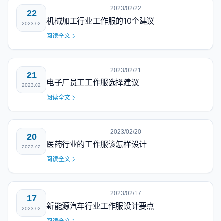
2023/02/22
22
机械加工行业工作服的10个建议
2023.02
阅读全文
2023/02/21
21
电子厂员工工作服选择建议
2023.02
阅读全文
2023/02/20
20
医药行业的工作服该怎样设计
2023.02
阅读全文
2023/02/17
17
新能源汽车行业工作服设计要点
2023.02