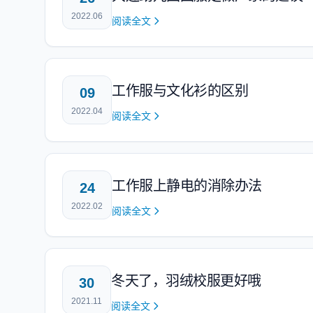
2022.06
阅读全文
工作服与文化衫的区别
09
2022.04
阅读全文
工作服上静电的消除办法
24
2022.02
阅读全文
冬天了，羽绒校服更好哦
30
2021.11
阅读全文