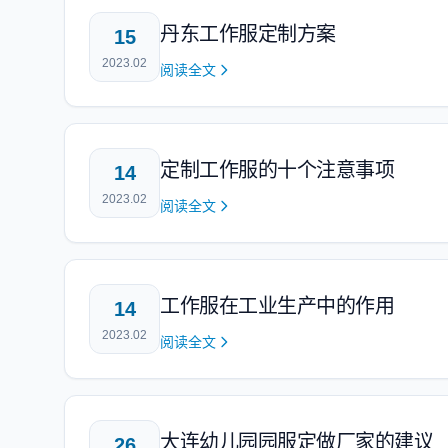
丹东工作服定制方案
15
2023.02
阅读全文
定制工作服的十个注意事项
14
2023.02
阅读全文
工作服在工业生产中的作用
14
2023.02
阅读全文
大连幼儿园园服定做厂家的建议
26