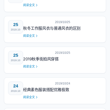
阅读全文
2019/10/25
25
秋冬工作服风衣与普通风衣的区别
2019.10
阅读全文
2019/10/25
25
2019秋季街拍风穿搭
2019.10
阅读全文
2019/10/24
24
经典素色服装搭配优雅极致
2019.10
阅读全文