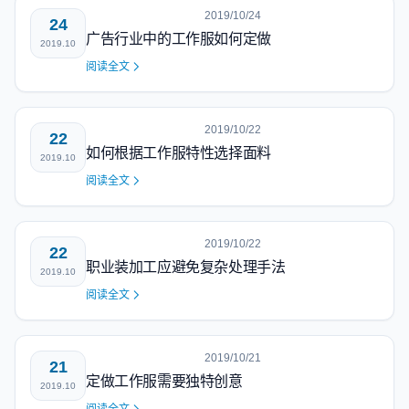
2019/10/24
24
广告行业中的工作服如何定做
2019.10
阅读全文
2019/10/22
22
如何根据工作服特性选择面料
2019.10
阅读全文
2019/10/22
22
职业装加工应避免复杂处理手法
2019.10
阅读全文
2019/10/21
21
定做工作服需要独特创意
2019.10