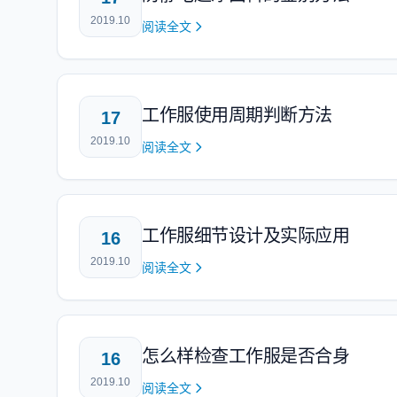
2019.10
阅读全文
工作服使用周期判断方法
17
2019.10
阅读全文
工作服细节设计及实际应用
16
2019.10
阅读全文
怎么样检查工作服是否合身
16
2019.10
阅读全文