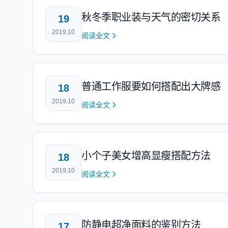
秋冬季职业装与天气的密切关系
19
2019.10
阅读全文
普通工作服要如何搭配出大牌感
18
2019.10
阅读全文
小个子美女增高显瘦搭配方法
18
2019.10
阅读全文
防静电超净面料的鉴别方法
17