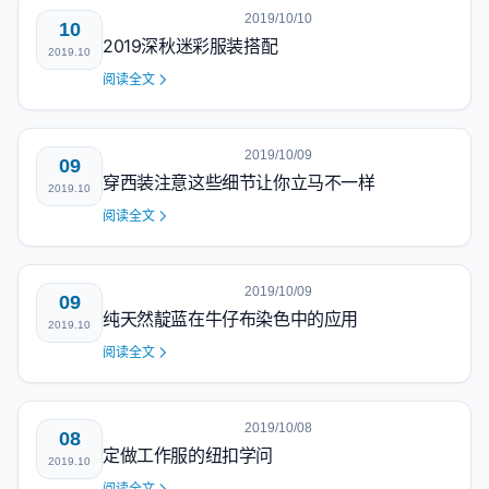
2019/10/10
10
2019深秋迷彩服装搭配
2019.10
阅读全文
2019/10/09
09
穿西装注意这些细节让你立马不一样
2019.10
阅读全文
2019/10/09
09
纯天然靛蓝在牛仔布染色中的应用
2019.10
阅读全文
2019/10/08
08
定做工作服的纽扣学问
2019.10