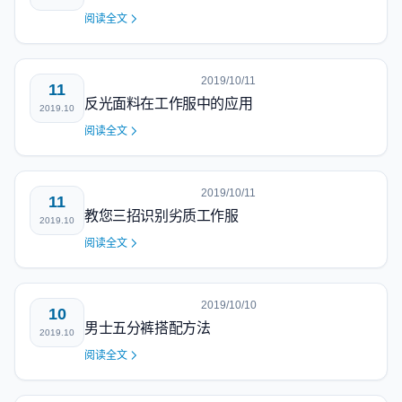
阅读全文
2019/10/11
11
反光面料在工作服中的应用
2019.10
阅读全文
2019/10/11
11
教您三招识别劣质工作服
2019.10
阅读全文
2019/10/10
10
男士五分裤搭配方法
2019.10
阅读全文