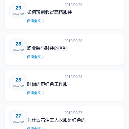
2019/09/29
29
如何辨别假冒高档服装
2019.09
阅读全文
2019/09/28
28
职业装与时装的区别
2019.09
阅读全文
2019/09/28
28
时尚的枣红色工作服
2019.09
阅读全文
2019/09/27
27
为什么石油工人衣服是红色的
2019.09