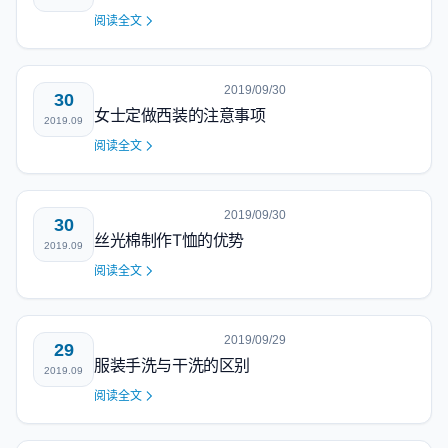
阅读全文
2019/09/30
30
女士定做西装的注意事项
2019.09
阅读全文
2019/09/30
30
丝光棉制作T恤的优势
2019.09
阅读全文
2019/09/29
29
服装手洗与干洗的区别
2019.09
阅读全文