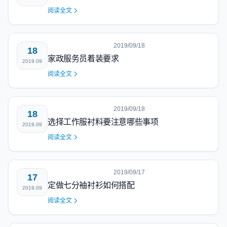
阅读全文
2019/09/18
18
家政服务员着装要求
2019.09
阅读全文
2019/09/18
18
选择工作服衬料要注意哪些事项
2019.09
阅读全文
2019/09/17
17
定做七分袖衬衫如何搭配
2019.09
阅读全文