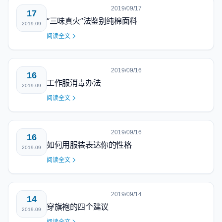
2019/09/17
17
“三味真火”法鉴别纯棉面料
2019.09
阅读全文
2019/09/16
16
工作服消毒办法
2019.09
阅读全文
2019/09/16
16
如何用服装表达你的性格
2019.09
阅读全文
2019/09/14
14
穿旗袍的四个建议
2019.09