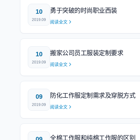
勇于突破的时尚职业西装
10
2019.09
阅读全文
搬家公司员工服装定制要求
10
2019.09
阅读全文
防化工作服定制需求及穿脱方式
09
2019.09
阅读全文
全棉工作服和纯棉工作服的区别
09