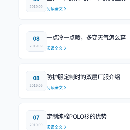
2019.09
阅读全文
一点冷一点暖，多变天气怎么穿
08
2019.09
阅读全文
防护服定制时的双层厂服介绍
08
2019.09
阅读全文
定制纯棉POLO衫的优势
07
2019.09
阅读全文