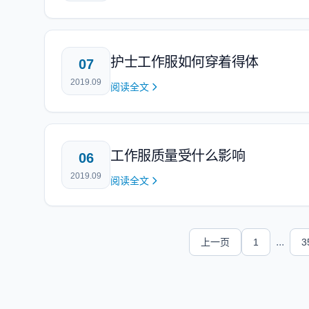
护士工作服如何穿着得体
07
2019.09
阅读全文
工作服质量受什么影响
06
2019.09
阅读全文
...
上一页
1
3