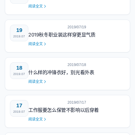
阅读全文
2019/07/19
19
2019秋冬职业装这样穿更显气质
2019.07
阅读全文
2019/07/18
18
什么样的冲锋衣好，别光看外表
2019.07
阅读全文
2019/07/17
17
工作服要怎么保管不影响以后穿着
2019.07
阅读全文