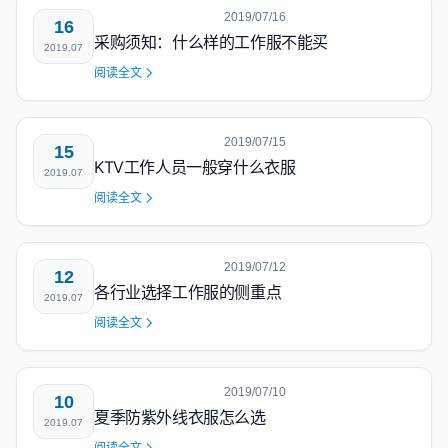
2019/07/16
16
采购须知：什么样的工作服不能买
2019.07
阅读全文
2019/07/15
15
KTV工作人员一般穿什么衣服
2019.07
阅读全文
2019/07/12
12
各行业选择工作服的侧重点
2019.07
阅读全文
2019/07/10
10
夏季防紫外线衣服怎么选
2019.07