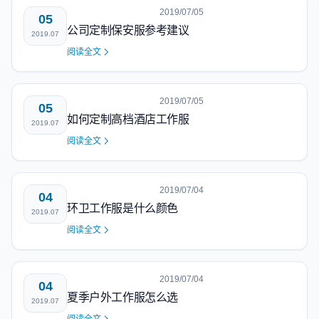
2019/07/05
05
公司定制保安服参考建议
2019.07
阅读全文
2019/07/05
05
如何定制高档酒店工作服
2019.07
阅读全文
2019/07/04
04
环卫工作服是什么颜色
2019.07
阅读全文
2019/07/04
04
夏季户外工作服怎么选
2019.07