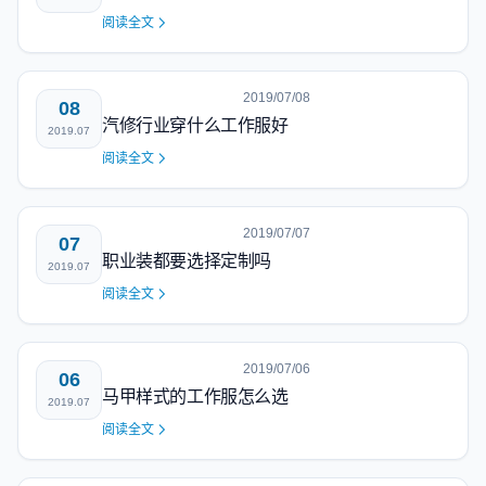
阅读全文
2019/07/08
08
汽修行业穿什么工作服好
2019.07
阅读全文
2019/07/07
07
职业装都要选择定制吗
2019.07
阅读全文
2019/07/06
06
马甲样式的工作服怎么选
2019.07
阅读全文