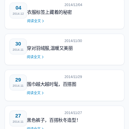
2014/12/04
04
衣服标签上藏着的秘密
2014.12
阅读全文
2014/11/30
30
穿对羽绒服,温暖又美丽
2014.11
阅读全文
2014/11/29
29
围巾越大越时髦，百搭图
2014.11
阅读全文
2014/11/27
27
黑色裤子，百搭秋冬造型！
2014.11