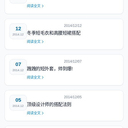
阅读全文
2014/12/12
12
冬季短毛衣和高腰短裙搭配
2014.12
阅读全文
2014/12/07
07
跩跩的短外套，帅到爆!
2014.12
阅读全文
2014/12/05
05
顶级设计师的搭配法则
2014.12
阅读全文