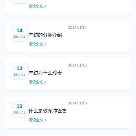
阅读全文
2014/01/14
14
羊绒的分类介绍
2014.01
阅读全文
2014/01/13
13
羊绒为什么珍贵
2014.01
阅读全文
2014/01/10
10
什么是软壳冲锋衣
2014.01
阅读全文