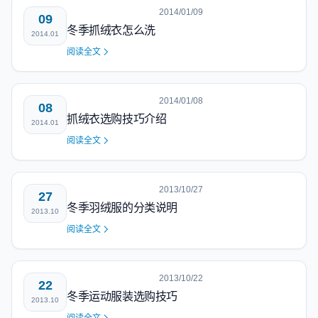
2014/01/09
09
冬季抓绒衣怎么洗
2014.01
阅读全文
2014/01/08
08
抓绒衣选购技巧介绍
2014.01
阅读全文
2013/10/27
27
冬季羽绒服的分类说明
2013.10
阅读全文
2013/10/22
22
冬季运动服装选购技巧
2013.10