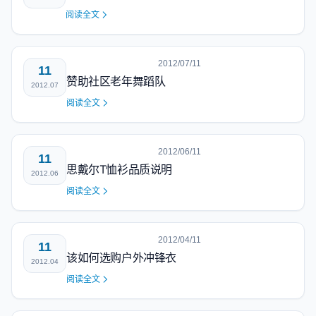
阅读全文
2012/07/11
11
赞助社区老年舞蹈队
2012.07
阅读全文
2012/06/11
11
思戴尔T恤衫品质说明
2012.06
阅读全文
2012/04/11
11
该如何选购户外冲锋衣
2012.04
阅读全文