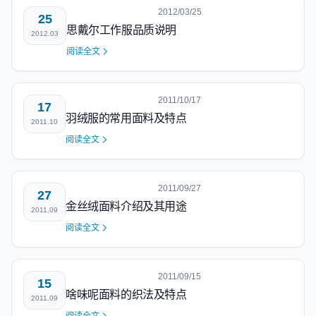
2012/03/25
25
思戴尔工作服品质说明
2012.03
阅读全文
2011/10/17
17
羽绒服的常用面料及特点
2011.10
阅读全文
2011/09/27
27
金丝绒面料介绍及其用途
2011.09
阅读全文
2011/09/15
15
啥味呢面料的织法及特点
2011.09