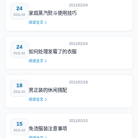
2011/02/24
24
家庭蒸汽熨斗使用技巧
2011.02
阅读全文
2011/02/24
24
如何处理发霉了的衣服
2011.02
阅读全文
2011/02/18
18
男正装的休闲搭配
2011.02
阅读全文
2011/02/15
15
免烫服装注意事项
2011.02