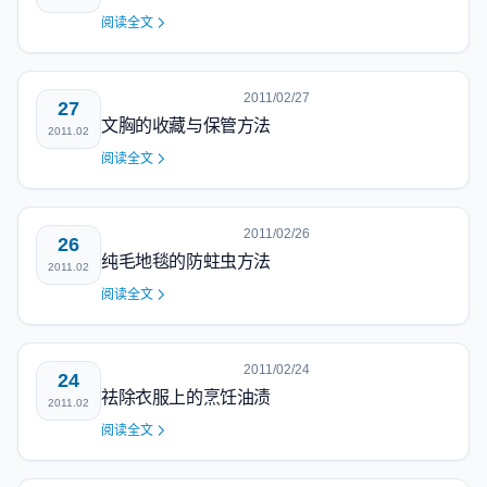
阅读全文
2011/02/27
27
文胸的收藏与保管方法
2011.02
阅读全文
2011/02/26
26
纯毛地毯的防蛀虫方法
2011.02
阅读全文
2011/02/24
24
祛除衣服上的烹饪油渍
2011.02
阅读全文