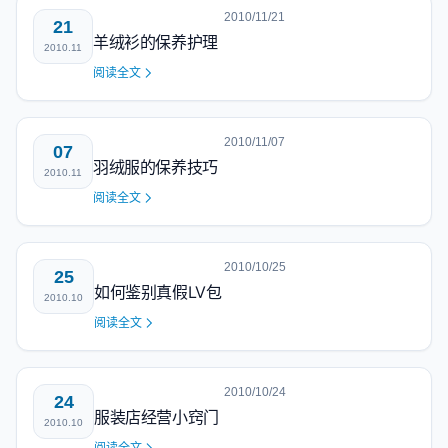
2010/11/21
21
羊绒衫的保养护理
2010.11
阅读全文
2010/11/07
07
羽绒服的保养技巧
2010.11
阅读全文
2010/10/25
25
如何鉴别真假LV包
2010.10
阅读全文
2010/10/24
24
服装店经营小窍门
2010.10