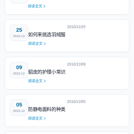
阅读全文
2010/12/25
25
如何来挑选羽绒服
2010.12
阅读全文
2010/12/09
09
貂皮的护理小常识
2010.12
阅读全文
2010/12/05
05
防静电面料的种类
2010.12
阅读全文