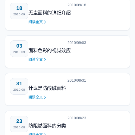
2010/09/18
18
无尘面料的详细介绍
2010.09
阅读全文
2010/09/03
03
面料色彩的视觉效应
2010.09
阅读全文
2010/08/31
31
什么是防酸碱面料
2010.08
阅读全文
2010/08/23
23
防阻燃面料的分类
2010.08