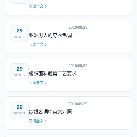
阅读全文
2010/09/29
29
亚洲男人的穿衣色调
2010.09
阅读全文
2010/09/29
29
梭织面料裁剪工艺要求
2010.09
阅读全文
2010/09/29
29
纱线名词中英文对照
2010.09
阅读全文