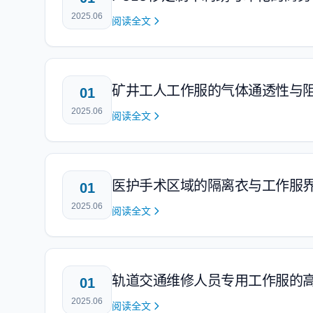
2025.06
阅读全文
矿井工人工作服的气体通透性与
01
2025.06
阅读全文
医护手术区域的隔离衣与工作服
01
2025.06
阅读全文
轨道交通维修人员专用工作服的
01
2025.06
阅读全文