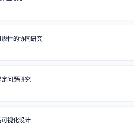
阻燃性的协同研究
界定问题研究
高可视化设计