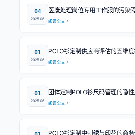
医废处理岗位专用工作服的污染
04
2025.06
阅读全文
POLO衫定制供应商评估的五维度
01
2025.06
阅读全文
团体定制POLO衫尺码管理的隐
01
2025.06
阅读全文
POLO衫定制中刺绣与印花的商
01