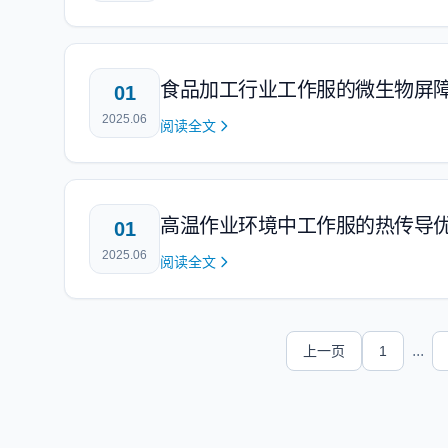
食品加工行业工作服的微生物屏
01
2025.06
阅读全文
高温作业环境中工作服的热传导
01
2025.06
阅读全文
...
上一页
1