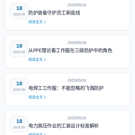
2025/05/18
18
防护装备守护员工新底线
2025.05
阅读全文
2025/05/18
18
从PPE理论看工作服在三级防护中的角色
2025.05
阅读全文
2025/05/18
18
电焊工工作服：不能忽略的飞溅防护
2025.05
阅读全文
2025/05/18
18
电力高压作业的工装设计标准解析
2025.05