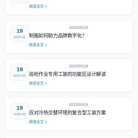
阅读全文
2025/05/19
19
制服如何助力品牌数字化？
2025.05
阅读全文
2025/05/19
19
巡检作业专用工装的功能区设计解读
2025.05
阅读全文
2025/05/19
19
应对冷热交替环境的复合型工装方案
2025.05
阅读全文