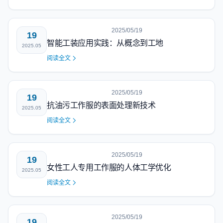
2025/05/19
19
智能工装应用实践：从概念到工地
2025.05
阅读全文
2025/05/19
19
抗油污工作服的表面处理新技术
2025.05
阅读全文
2025/05/19
19
女性工人专用工作服的人体工学优化
2025.05
阅读全文
2025/05/19
19