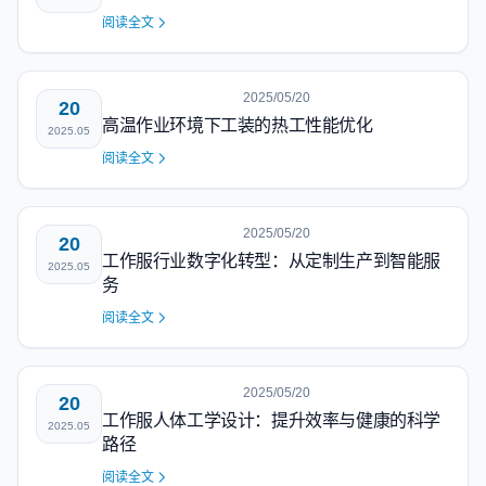
阅读全文
2025/05/20
20
高温作业环境下工装的热工性能优化
2025.05
阅读全文
2025/05/20
20
工作服行业数字化转型：从定制生产到智能服
2025.05
务
阅读全文
2025/05/20
20
工作服人体工学设计：提升效率与健康的科学
2025.05
路径
阅读全文