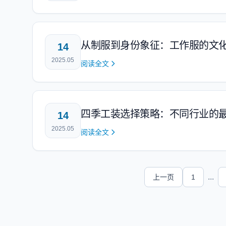
从制服到身份象征：工作服的文
14
2025.05
阅读全文
四季工装选择策略：不同行业的
14
2025.05
阅读全文
...
上一页
1