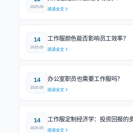
2025.05
阅读全文
工作服颜色能否影响员工效率？
14
2025.05
阅读全文
办公室职员也需要工作服吗？
14
2025.05
阅读全文
工作服定制经济学：投资回报的
14
2025.05
阅读全文