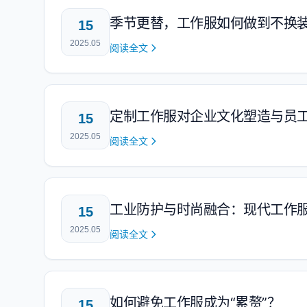
季节更替，工作服如何做到不换
15
2025.05
阅读全文
定制工作服对企业文化塑造与员
15
2025.05
阅读全文
工业防护与时尚融合：现代工作
15
2025.05
阅读全文
如何避免工作服成为“累赘”？
15