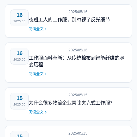
2025/05/16
16
夜班工人的工作服，别忽视了反光细节
2025.05
阅读全文
2025/05/16
16
工作服面料革新：从传统棉布到智能纤维的演
2025.05
变历程
阅读全文
2025/05/15
15
为什么很多物流企业青睐夹克式工作服？
2025.05
阅读全文
2025/05/15
15