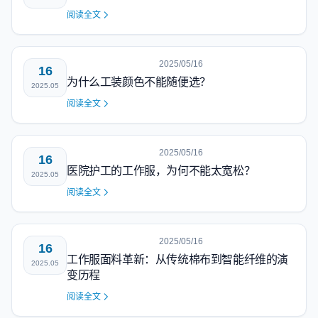
阅读全文
2025/05/16
16
为什么工装颜色不能随便选？
2025.05
阅读全文
2025/05/16
16
医院护工的工作服，为何不能太宽松？
2025.05
阅读全文
2025/05/16
16
工作服面料革新：从传统棉布到智能纤维的演
2025.05
变历程
阅读全文