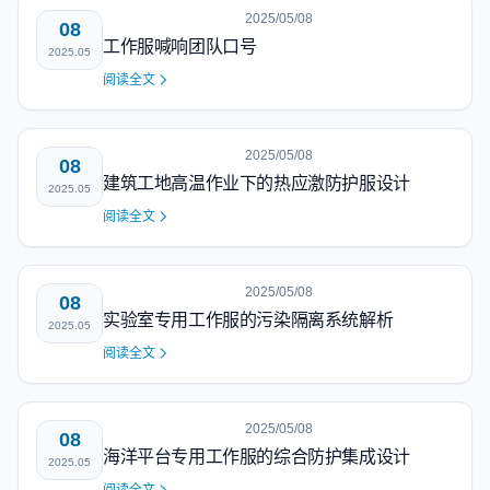
2025/05/08
08
工作服喊响团队口号
2025.05
阅读全文
2025/05/08
08
建筑工地高温作业下的热应激防护服设计
2025.05
阅读全文
2025/05/08
08
实验室专用工作服的污染隔离系统解析
2025.05
阅读全文
2025/05/08
08
海洋平台专用工作服的综合防护集成设计
2025.05