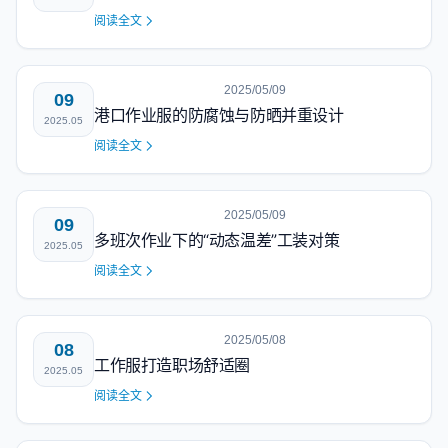
阅读全文
2025/05/09
09
港口作业服的防腐蚀与防晒并重设计
2025.05
阅读全文
2025/05/09
09
多班次作业下的“动态温差”工装对策
2025.05
阅读全文
2025/05/08
08
工作服打造职场舒适圈
2025.05
阅读全文