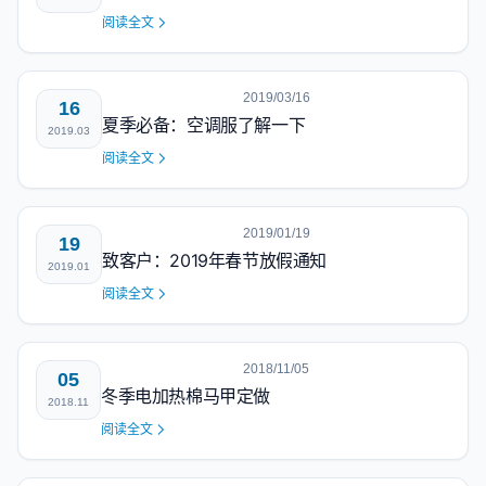
阅读全文
2019/03/16
16
夏季必备：空调服了解一下
2019.03
阅读全文
2019/01/19
19
致客户：2019年春节放假通知
2019.01
阅读全文
2018/11/05
05
冬季电加热棉马甲定做
2018.11
阅读全文