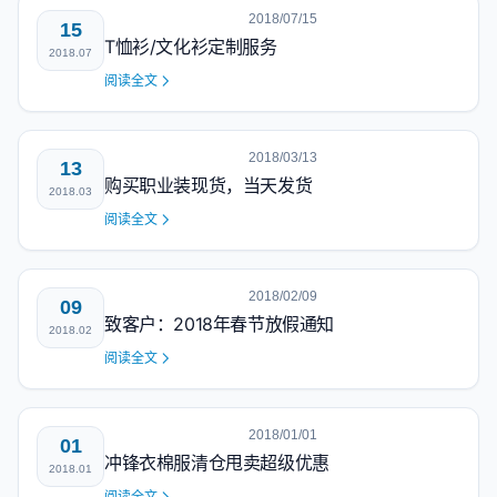
2018/07/15
15
T恤衫/文化衫定制服务
2018.07
阅读全文
2018/03/13
13
购买职业装现货，当天发货
2018.03
阅读全文
2018/02/09
09
致客户：2018年春节放假通知
2018.02
阅读全文
2018/01/01
01
冲锋衣棉服清仓甩卖超级优惠
2018.01