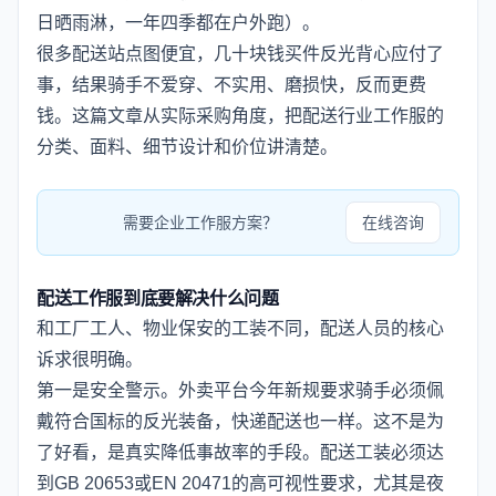
日晒雨淋，一年四季都在户外跑）。
很多配送站点图便宜，几十块钱买件反光背心应付了
事，结果骑手不爱穿、不实用、磨损快，反而更费
钱。这篇文章从实际采购角度，把配送行业工作服的
分类、面料、细节设计和价位讲清楚。
需要企业工作服方案？
在线咨询
配送工作服到底要解决什么问题
和工厂工人、物业保安的工装不同，配送人员的核心
诉求很明确。
第一是安全警示。外卖平台今年新规要求骑手必须佩
戴符合国标的反光装备，快递配送也一样。这不是为
了好看，是真实降低事故率的手段。配送工装必须达
到GB 20653或EN 20471的高可视性要求，尤其是夜