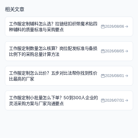
相关文章
工作服定制辅料怎么选？拉链纽扣织带魔术贴四
2026/08/06
种辅料的质量标准与采购要点
工作服定制数量怎么核算？岗位配发标准与备损
2026/08/05
比例下的采购总量计算方法
工作服定制怎么比价？五步对比法帮你找到性价
2026/08/01
比最高的厂家
工作服定制小批量怎么下单？50到300人企业的
2026/07/31
灵活采购方案与厂家沟通要点