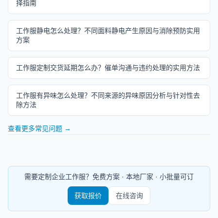
择指南
工作服静电怎么处理？不同面料静电产生原因与消除预防实用
方案
工作服定制交货延期怎么办？催单沟通与违约处理的实用方法
工作服有异味怎么处理？不同来源的异味原因分析与针对性去
除方法
查看更多常见问题 →
需要定制企业工作服？免费方案 · 本地厂家 · 小批量可订
获取报价
在线咨询