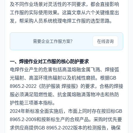
及不同作业场景对灵活性的不同要求，都会直接影响
工作服的实际使用效果。这篇文章从六个关键维度出
发，帮采购人员系统梳理电焊工作服的选型思路。
需要企业工作服方案？
在线咨询
一、焊接作业对工作服的核心防护要求
电焊作业产生的危害包括高温熔融金属飞溅、焊接弧
光辐射、高温环境热辐射以及机械性磨损。根据GB
8965.2-2022《防护服装 焊接服》的要求，合格的焊接
服必须满足阻燃性能、抗金属熔融滴落物冲击和热防
护性能三项基本指标。
2024年新标准全面实施后，市面上同时存在按旧标GB
8965.2-2009和按新标生产的合规产品。采购时优先要
求供应商提供GB 8965.2-2022版本的检测报告，确保