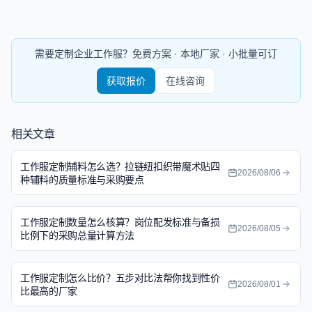
需要定制企业工作服？免费方案 · 本地厂家 · 小批量可订
获取报价
在线咨询
相关文章
工作服定制辅料怎么选？拉链纽扣织带魔术贴四
2026/08/06
种辅料的质量标准与采购要点
工作服定制数量怎么核算？岗位配发标准与备损
2026/08/05
比例下的采购总量计算方法
工作服定制怎么比价？五步对比法帮你找到性价
2026/08/01
比最高的厂家