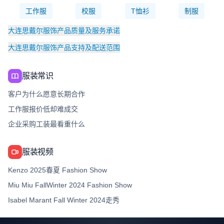
工作服
校服
T恤衫
制服
大连思戴尔服饰产品质量及服务承诺
大连思戴尔服饰产品支持及配送范围
服装常识
客户为什么愿意长期合作
工作服报价低却难成交
企业采购工装最看重什么
服装视频
Kenzo 2025春夏 Fashion Show
Miu Miu FallWinter 2024 Fashion Show
Isabel Marant Fall Winter 2024走秀