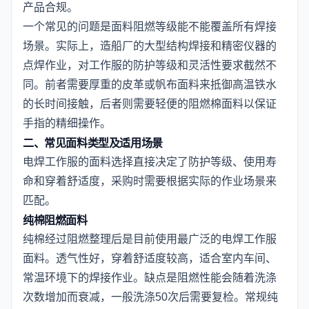
产品合规。
一个常见的问题是面料阻燃等级能不能覆盖所有焊接
场景。实际上，造船厂的大型结构焊接和精密仪器的
点焊作业，对工作服的防护等级和灵活性要求截然不
同。前者需要厚重的皮革或帆布面料来抵御高温铁水
的长时间接触，后者则需要轻便的阻燃棉面料以保证
手指的精细操作。
二、常见面料类型及适用场景
电焊工作服的面料选择直接决定了防护等级、使用寿
命和穿着舒适度，采购时需要根据实际的作业场景来
匹配。
纯棉阻燃面料
纯棉经过阻燃整理后是目前使用最广泛的电焊工作服
面料。透气性好，穿着舒适度较高，适合室内车间、
常温环境下的焊接作业。缺点是阻燃性能会随着洗涤
次数增加而衰减，一般洗涤50次后需要复检。常规纯