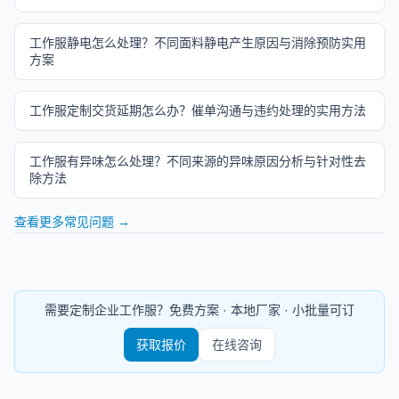
工作服静电怎么处理？不同面料静电产生原因与消除预防实用
方案
工作服定制交货延期怎么办？催单沟通与违约处理的实用方法
工作服有异味怎么处理？不同来源的异味原因分析与针对性去
除方法
查看更多常见问题 →
需要定制企业工作服？免费方案 · 本地厂家 · 小批量可订
获取报价
在线咨询