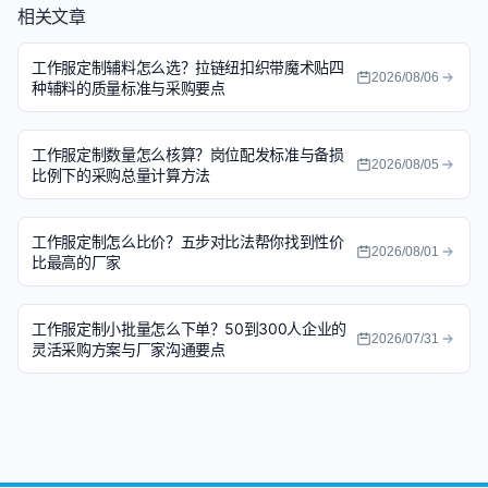
相关文章
工作服定制辅料怎么选？拉链纽扣织带魔术贴四
2026/08/06
种辅料的质量标准与采购要点
工作服定制数量怎么核算？岗位配发标准与备损
2026/08/05
比例下的采购总量计算方法
工作服定制怎么比价？五步对比法帮你找到性价
2026/08/01
比最高的厂家
工作服定制小批量怎么下单？50到300人企业的
2026/07/31
灵活采购方案与厂家沟通要点