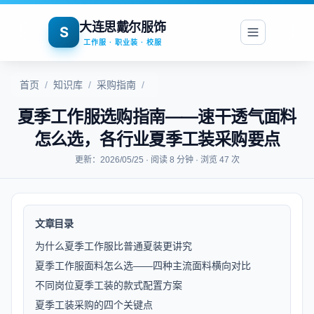
大连思戴尔服饰
S
工作服 · 职业装 · 校服
首页
/
知识库
/
采购指南
/
夏季工作服选购指南——速干透气面料
怎么选，各行业夏季工装采购要点
更新：2026/05/25 · 阅读 8 分钟 · 浏览 47 次
文章目录
为什么夏季工作服比普通夏装更讲究
夏季工作服面料怎么选——四种主流面料横向对比
不同岗位夏季工装的款式配置方案
夏季工装采购的四个关键点