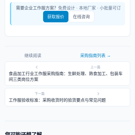
需要企业工作服方案？
免费设计 · 本地厂家 · 小批量可订
获取报价
在线咨询
继续阅读
采购指南
列表 →
上一篇
食品加工行业工作服采购指南：生鲜处理、熟食加工、包装车
间三类岗位方案
下一篇
工作服验收标准：采购收货时的验货要点与常见问题
您可能还想了解