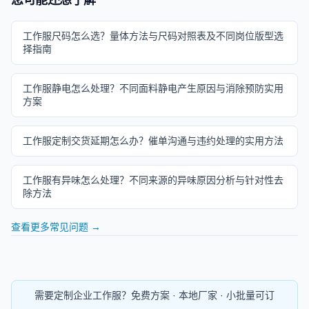
工作服尺码怎么选？量体方法与尺码对照表及不同岗位版型选
择指南
工作服静电怎么处理？不同面料静电产生原因与消除预防实用
方案
工作服定制交货延期怎么办？催单沟通与违约处理的实用方法
工作服有异味怎么处理？不同来源的异味原因分析与针对性去
除方法
查看更多常见问题 →
需要定制企业工作服？免费方案 · 本地厂家 · 小批量可订