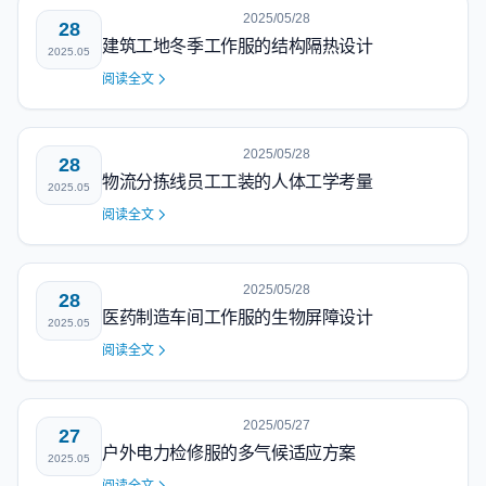
2025/05/28
28
建筑工地冬季工作服的结构隔热设计
2025.05
阅读全文
2025/05/28
28
物流分拣线员工工装的人体工学考量
2025.05
阅读全文
2025/05/28
28
医药制造车间工作服的生物屏障设计
2025.05
阅读全文
2025/05/27
27
户外电力检修服的多气候适应方案
2025.05