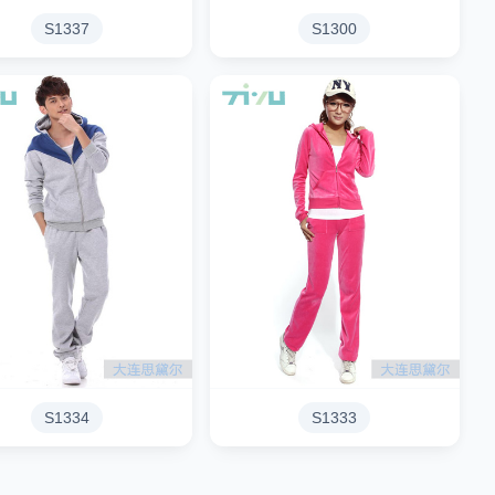
S1337
S1300
S1334
S1333