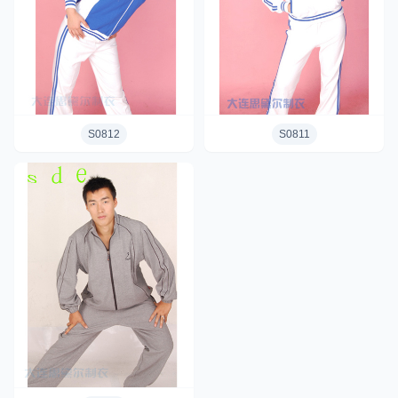
S0812
S0811