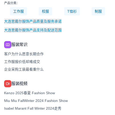
产品分类：
工作服
校服
T恤衫
制服
大连思戴尔服饰产品质量及服务承诺
大连思戴尔服饰产品支持及配送范围
服装常识
客户为什么愿意长期合作
工作服报价低却难成交
企业采购工装最看重什么
服装视频
Kenzo 2025春夏 Fashion Show
Miu Miu FallWinter 2024 Fashion Show
Isabel Marant Fall Winter 2024走秀