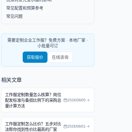
常见配置和预算参考
常见问题
需要定制企业工作服？免费方案 · 本地厂家 ·
小批量可订
获取报价
在线咨询
相关文章
工作服定制数量怎么核算？岗位
配发标准与备损比例下的采购总
2026/08/05
量计算方法
工作服定制怎么比价？五步对比
2026/08/01
法帮你找到性价比最高的厂家