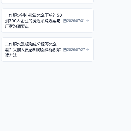
工作服定制小批量怎么下单？50
到300人企业的灵活采购方案与
2026/07/31
厂家沟通要点
工作服水洗标和成分标签怎么
看？采购人员必知的面料标识解
2026/07/27
读方法