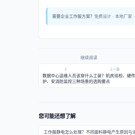
需要企业工作服方案？
免费设计 · 本地厂家 
继续阅读
上一篇
数据中心运维人员该穿什么工装？机房巡检、硬
护、安消防监控三种场景的选购要点
您可能还想了解
工作服静电怎么处理？不同面料静电产生原因与