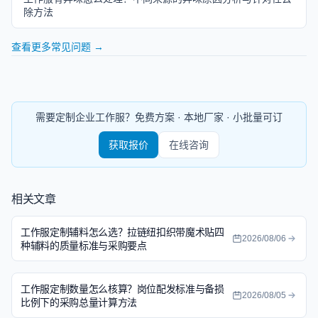
除方法
查看更多常见问题 →
需要定制企业工作服？免费方案 · 本地厂家 · 小批量可订
获取报价
在线咨询
相关文章
工作服定制辅料怎么选？拉链纽扣织带魔术贴四
2026/08/06
种辅料的质量标准与采购要点
工作服定制数量怎么核算？岗位配发标准与备损
2026/08/05
比例下的采购总量计算方法