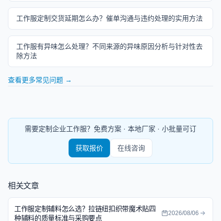
工作服定制交货延期怎么办？催单沟通与违约处理的实用方法
工作服有异味怎么处理？不同来源的异味原因分析与针对性去
除方法
查看更多常见问题 →
需要定制企业工作服？免费方案 · 本地厂家 · 小批量可订
获取报价
在线咨询
相关文章
工作服定制辅料怎么选？拉链纽扣织带魔术贴四
2026/08/06
种辅料的质量标准与采购要点