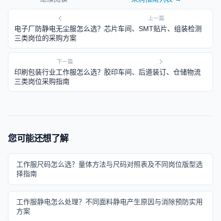
上一篇
电子厂防静电无尘服怎么选？芯片车间、SMT贴片、组装检测
三类岗位的采购方案
下一篇
印刷包装行业工作服怎么选？胶印车间、后道装订、仓储物流
三类岗位采购指南
您可能还想了解
工作服尺码怎么选？量体方法与尺码对照表及不同岗位版型选
择指南
工作服静电怎么处理？不同面料静电产生原因与消除预防实用
方案