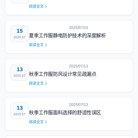
阅读全文
2025/07/15
15
夏季工作服静电防护技术的深度解析
2025.07
阅读全文
2025/07/13
13
秋季工作服防风设计常见疏漏点
2025.07
阅读全文
2025/07/13
13
秋季工作服面料选择的舒适性误区
2025.07
阅读全文