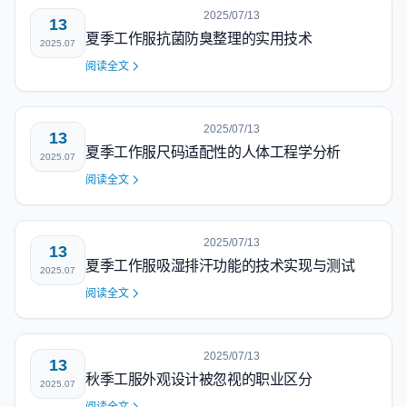
2025/07/13
13
夏季工作服抗菌防臭整理的实用技术
2025.07
阅读全文
2025/07/13
13
夏季工作服尺码适配性的人体工程学分析
2025.07
阅读全文
2025/07/13
13
夏季工作服吸湿排汗功能的技术实现与测试
2025.07
阅读全文
2025/07/13
13
秋季工服外观设计被忽视的职业区分
2025.07