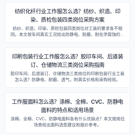
程。
纺织化纤行业工作服怎么选？纺纱、织造、印
染、质检包装四类岗位采购方案
纺纱、织造、印染、质检包装四类岗位对工装的要求各不相
同。本文按车间真实工况给出防静电、耐磨、耐化学腐蚀的面
料选型和采购预算参考。
印刷包装行业工作服怎么选？胶印车间、后道装
订、仓储物流三类岗位采购指南
胶印车间、后道装订、仓储物流三类岗位的印刷包装行业工装
怎么选？防静电、耐磨、透气，附真实价格和采购经验。
工作服面料怎么选？涤棉、全棉、CVC、防静电
面料的特点和适用场景
涤棉、全棉、CVC、防静电面料各有什么优缺点？本文按岗位
场景给出面料选型建议和报价参考。